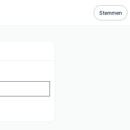
Stemmen